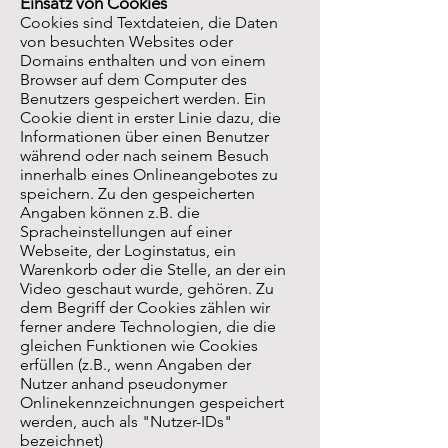
Einsatz von Cookies
Cookies sind Textdateien, die Daten
von besuchten Websites oder
Domains enthalten und von einem
Browser auf dem Computer des
Benutzers gespeichert werden. Ein
Cookie dient in erster Linie dazu, die
Informationen über einen Benutzer
während oder nach seinem Besuch
innerhalb eines Onlineangebotes zu
speichern. Zu den gespeicherten
Angaben können z.B. die
Spracheinstellungen auf einer
Webseite, der Loginstatus, ein
Warenkorb oder die Stelle, an der ein
Video geschaut wurde, gehören. Zu
dem Begriff der Cookies zählen wir
ferner andere Technologien, die die
gleichen Funktionen wie Cookies
erfüllen (z.B., wenn Angaben der
Nutzer anhand pseudonymer
Onlinekennzeichnungen gespeichert
werden, auch als "Nutzer-IDs"
bezeichnet)