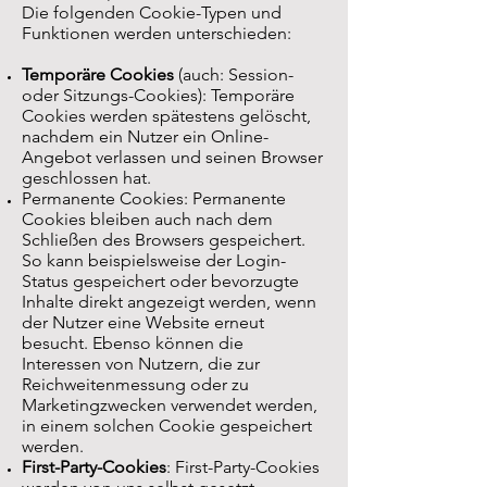
Die folgenden Cookie-Typen und
Funktionen werden unterschieden:
Temporäre Cookies
(auch: Session-
oder Sitzungs-Cookies): Temporäre
Cookies werden spätestens gelöscht,
nachdem ein Nutzer ein Online-
Angebot verlassen und seinen Browser
geschlossen hat.
Permanente Cookies: Permanente
Cookies bleiben auch nach dem
Schließen des Browsers gespeichert.
So kann beispielsweise der Login-
Status gespeichert oder bevorzugte
Inhalte direkt angezeigt werden, wenn
der Nutzer eine Website erneut
besucht. Ebenso können die
Interessen von Nutzern, die zur
Reichweitenmessung oder zu
Marketingzwecken verwendet werden,
in einem solchen Cookie gespeichert
werden.
First-Party-Cookies
: First-Party-Cookies