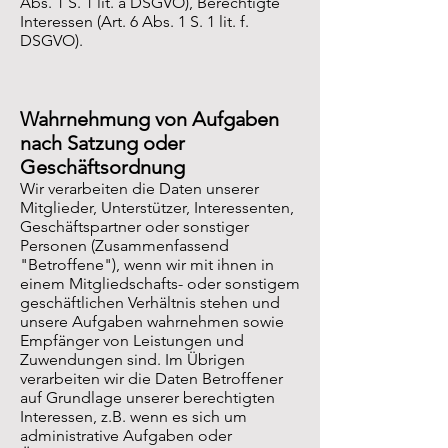
Abs. 1 S. 1 lit. a DSGVO), Berechtigte
Interessen (Art. 6 Abs. 1 S. 1 lit. f.
DSGVO).
Wahrnehmung von Aufgaben
nach Satzung oder
Geschäftsordnung
Wir verarbeiten die Daten unserer
Mitglieder, Unterstützer, Interessenten,
Geschäftspartner oder sonstiger
Personen (Zusammenfassend
"Betroffene"), wenn wir mit ihnen in
einem Mitgliedschafts- oder sonstigem
geschäftlichen Verhältnis stehen und
unsere Aufgaben wahrnehmen sowie
Empfänger von Leistungen und
Zuwendungen sind. Im Übrigen
verarbeiten wir die Daten Betroffener
auf Grundlage unserer berechtigten
Interessen, z.B. wenn es sich um
administrative Aufgaben oder