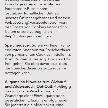
Grundlage unserer berechtigten
Interessen (z.B. an einem
betriebswirtschaftlichen Betrieb
unseres Onlineangebotes und dessen
Verbesserung) verarbeitet oder, wenn
der Einsatz von Cookies erforderlich
ist, um unsere vertraglichen
Verpflichtungen zu erfüllen.
Speicherdauer
: Sofern wir Ihnen keine
expliziten Angaben zur Speicherdauer
von permanenten Cookies mitteilen (z.
B. im Rahmen eines sog. Cookie-Opt-
Ins), gehen Sie bitte davon aus, dass
die Speicherdauer bis zu zwei Jahre
betragen kann.
Allgemeine Hinweise zum Widerruf
und Widerspruch (Opt-Out)
: Abhängig
davon, ob die Verarbeitung auf
Grundlage einer Einwilligung oder
gesetzlichen Erlaubnis erfolgt, haben
Sie jederzeit die Möglichkeit, eine