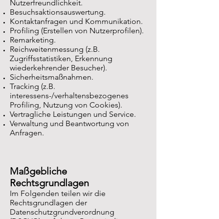
Nutzerfreundlichkeit.
Besuchsaktionsauswertung.
Kontaktanfragen und Kommunikation.
Profiling (Erstellen von Nutzerprofilen).
Remarketing.
Reichweitenmessung (z.B.
Zugriffsstatistiken, Erkennung
wiederkehrender Besucher).
Sicherheitsmaßnahmen.
Tracking (z.B.
interessens-/verhaltensbezogenes
Profiling, Nutzung von Cookies).
Vertragliche Leistungen und Service.
Verwaltung und Beantwortung von
Anfragen.
Maßgebliche
Rechtsgrundlagen
Im Folgenden teilen wir die
Rechtsgrundlagen der
Datenschutzgrundverordnung