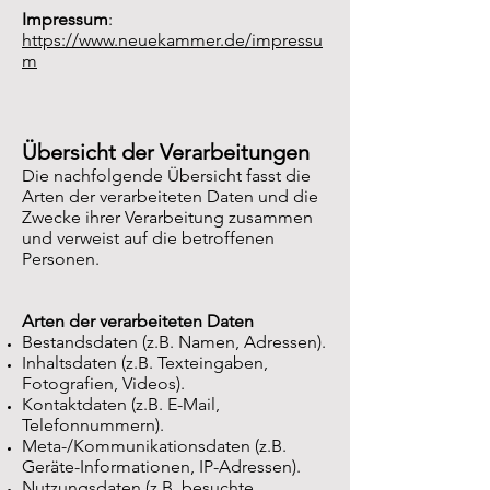
Impressum
:
https://www.neuekammer.de/impressu
m
Übersicht der Verarbeitungen
Die nachfolgende Übersicht fasst die
Arten der verarbeiteten Daten und die
Zwecke ihrer Verarbeitung zusammen
und verweist auf die betroffenen
Personen.
Arten der verarbeiteten Daten
Bestandsdaten (z.B. Namen, Adressen).
Inhaltsdaten (z.B. Texteingaben,
Fotografien, Videos).
Kontaktdaten (z.B. E-Mail,
Telefonnummern).
Meta-/Kommunikationsdaten (z.B.
Geräte-Informationen, IP-Adressen).
Nutzungsdaten (z.B. besuchte