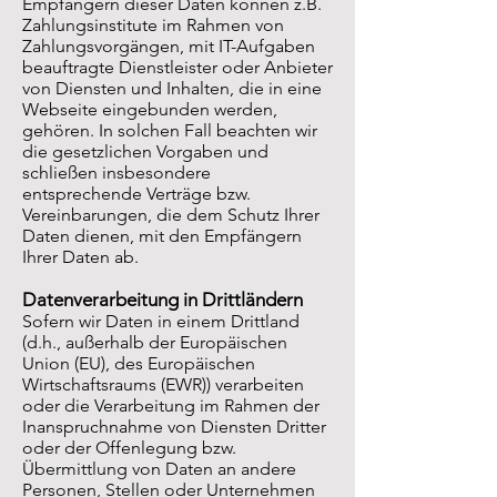
Empfängern dieser Daten können z.B.
Zahlungsinstitute im Rahmen von
Zahlungsvorgängen, mit IT-Aufgaben
beauftragte Dienstleister oder Anbieter
von Diensten und Inhalten, die in eine
Webseite eingebunden werden,
gehören. In solchen Fall beachten wir
die gesetzlichen Vorgaben und
schließen insbesondere
entsprechende Verträge bzw.
Vereinbarungen, die dem Schutz Ihrer
Daten dienen, mit den Empfängern
Ihrer Daten ab.
Datenverarbeitung in Drittländern
Sofern wir Daten in einem Drittland
(d.h., außerhalb der Europäischen
Union (EU), des Europäischen
Wirtschaftsraums (EWR)) verarbeiten
oder die Verarbeitung im Rahmen der
Inanspruchnahme von Diensten Dritter
oder der Offenlegung bzw.
Übermittlung von Daten an andere
Personen, Stellen oder Unternehmen