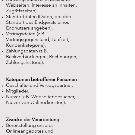
Webseiten, Interesse an Inhalten,
Zugriffszeiten).
Standortdaten (Daten, die den
Standort des Endgeräts eines
Endnutzers angeben).
Vertragsdaten (z.B.
Vertragsgegenstand, Laufzeit,
Kundenkategorie).
Zahlungsdaten (z.B.
Bankverbindungen, Rechnungen,
Zahlungshistorie).
Kategorien betroffener Personen
Geschäfts- und Vertragspartner.
Mitglieder.
Nutzer (z.B. Webseitenbesucher,
Nutzer von Onlinediensten).
Zwecke der Verarbeitung
Bereitstellung unseres
Onlineangebotes und