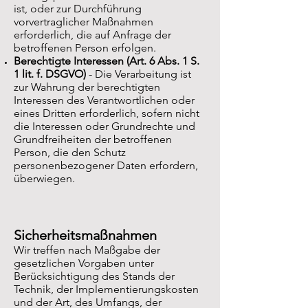
ist, oder zur Durchführung
vorvertraglicher Maßnahmen
erforderlich, die auf Anfrage der
betroffenen Person erfolgen.
Berechtigte Interessen (Art. 6 Abs. 1 S.
1 lit. f. DSGVO)
- Die Verarbeitung ist
zur Wahrung der berechtigten
Interessen des Verantwortlichen oder
eines Dritten erforderlich, sofern nicht
die Interessen oder Grundrechte und
Grundfreiheiten der betroffenen
Person, die den Schutz
personenbezogener Daten erfordern,
überwiegen.
Sicherheitsmaßnahmen
Wir treffen nach Maßgabe der
gesetzlichen Vorgaben unter
Berücksichtigung des Stands der
Technik, der Implementierungskosten
und der Art, des Umfangs, der