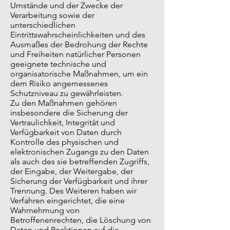
Umstände und der Zwecke der
Verarbeitung sowie der
unterschiedlichen
Eintrittswahrscheinlichkeiten und des
Ausmaßes der Bedrohung der Rechte
und Freiheiten natürlicher Personen
geeignete technische und
organisatorische Maßnahmen, um ein
dem Risiko angemessenes
Schutzniveau zu gewährleisten.
Zu den Maßnahmen gehören
insbesondere die Sicherung der
Vertraulichkeit, Integrität und
Verfügbarkeit von Daten durch
Kontrolle des physischen und
elektronischen Zugangs zu den Daten
als auch des sie betreffenden Zugriffs,
der Eingabe, der Weitergabe, der
Sicherung der Verfügbarkeit und ihrer
Trennung. Des Weiteren haben wir
Verfahren eingerichtet, die eine
Wahrnehmung von
Betroffenenrechten, die Löschung von
Daten und Reaktionen auf die