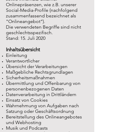
Onlinepräsenzen, wie z.B. unserer
Social-Media-Profile (nachfolgend
zusammenfassend bezeichnet als
"Onlineangebot“).
Die verwendeten Begriffe sind nicht
geschlechtsspezifisch.
Stand: 15. Juli 2020
Inhaltsübersicht
Einleitung
Verantwortlicher
Übersicht der Verarbeitungen
Maßgebliche Rechtsgrundlagen
Sicherheitsmaßnahmen
Übermittlung und Offenbarung von
personenbezogenen Daten
Datenverarbeitung in Drittländern
Einsatz von Cookies
Wahrnehmung von Aufgaben nach
Satzung oder Geschäftsordnung
Bereitstellung des Onlineangebotes
und Webhosting
Musik und Podcasts