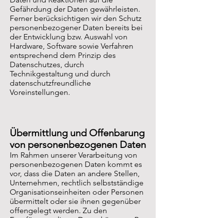
Gefährdung der Daten gewährleisten.
Ferner berücksichtigen wir den Schutz
personenbezogener Daten bereits bei
der Entwicklung bzw. Auswahl von
Hardware, Software sowie Verfahren
entsprechend dem Prinzip des
Datenschutzes, durch
Technikgestaltung und durch
datenschutzfreundliche
Voreinstellungen.
Übermittlung und Offenbarung
von personenbezogenen Daten
Im Rahmen unserer Verarbeitung von
personenbezogenen Daten kommt es
vor, dass die Daten an andere Stellen,
Unternehmen, rechtlich selbstständige
Organisationseinheiten oder Personen
übermittelt oder sie ihnen gegenüber
offengelegt werden. Zu den