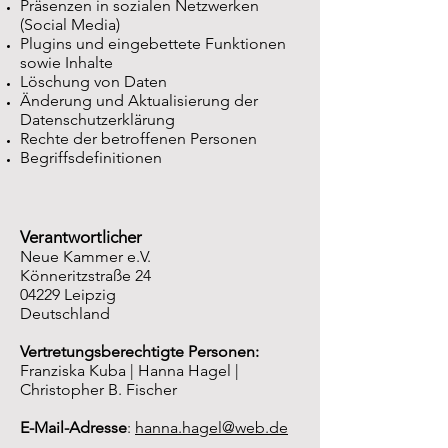
Präsenzen in sozialen Netzwerken
(Social Media)
Plugins und eingebettete Funktionen
sowie Inhalte
Löschung von Daten
Änderung und Aktualisierung der
Datenschutzerklärung
Rechte der betroffenen Personen
Begriffsdefinitionen
Verantwortlicher
Neue Kammer e.V.
Könneritzstraße 24
04229 Leipzig
Deutschland
Vertretungsberechtigte Personen:
Franziska Kuba | Hanna Hagel |
Christopher B. Fischer
E-Mail-Adresse
:
hanna.hagel@web.de