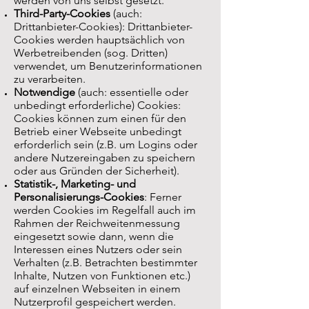
werden von uns selbst gesetzt.
Third-Party-Cookies
(auch:
Drittanbieter-Cookies): Drittanbieter-
Cookies werden hauptsächlich von
Werbetreibenden (sog. Dritten)
verwendet, um Benutzerinformationen
zu verarbeiten.
Notwendige
(auch: essentielle oder
unbedingt erforderliche) Cookies:
Cookies können zum einen für den
Betrieb einer Webseite unbedingt
erforderlich sein (z.B. um Logins oder
andere Nutzereingaben zu speichern
oder aus Gründen der Sicherheit).
Statistik-, Marketing- und
Personalisierungs-Cookies
: Ferner
werden Cookies im Regelfall auch im
Rahmen der Reichweitenmessung
eingesetzt sowie dann, wenn die
Interessen eines Nutzers oder sein
Verhalten (z.B. Betrachten bestimmter
Inhalte, Nutzen von Funktionen etc.)
auf einzelnen Webseiten in einem
Nutzerprofil gespeichert werden.