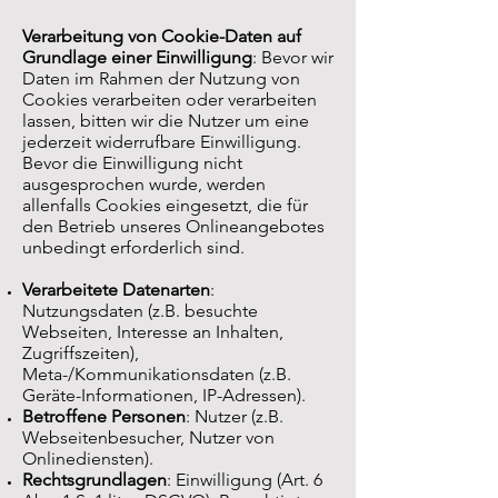
Verarbeitung von Cookie-Daten auf
Grundlage einer Einwilligung
: Bevor wir
Daten im Rahmen der Nutzung von
Cookies verarbeiten oder verarbeiten
lassen, bitten wir die Nutzer um eine
jederzeit widerrufbare Einwilligung.
Bevor die Einwilligung nicht
ausgesprochen wurde, werden
allenfalls Cookies eingesetzt, die für
den Betrieb unseres Onlineangebotes
unbedingt erforderlich sind.
Verarbeitete Datenarten
:
Nutzungsdaten (z.B. besuchte
Webseiten, Interesse an Inhalten,
Zugriffszeiten),
Meta-/Kommunikationsdaten (z.B.
Geräte-Informationen, IP-Adressen).
Betroffene Personen
: Nutzer (z.B.
Webseitenbesucher, Nutzer von
Onlinediensten).
Rechtsgrundlagen
: Einwilligung (Art. 6