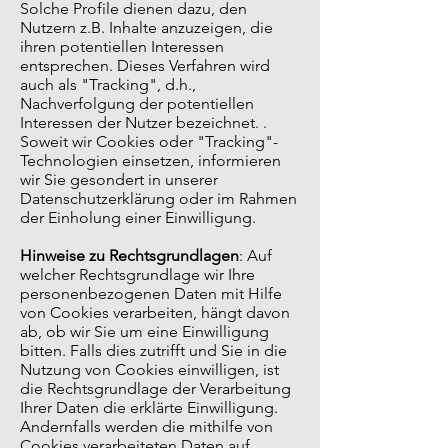
Solche Profile dienen dazu, den
Nutzern z.B. Inhalte anzuzeigen, die
ihren potentiellen Interessen
entsprechen. Dieses Verfahren wird
auch als "Tracking", d.h.,
Nachverfolgung der potentiellen
Interessen der Nutzer bezeichnet. .
Soweit wir Cookies oder "Tracking"-
Technologien einsetzen, informieren
wir Sie gesondert in unserer
Datenschutzerklärung oder im Rahmen
der Einholung einer Einwilligung.
Hinweise zu Rechtsgrundlagen
: Auf
welcher Rechtsgrundlage wir Ihre
personenbezogenen Daten mit Hilfe
von Cookies verarbeiten, hängt davon
ab, ob wir Sie um eine Einwilligung
bitten. Falls dies zutrifft und Sie in die
Nutzung von Cookies einwilligen, ist
die Rechtsgrundlage der Verarbeitung
Ihrer Daten die erklärte Einwilligung.
Andernfalls werden die mithilfe von
Cookies verarbeiteten Daten auf