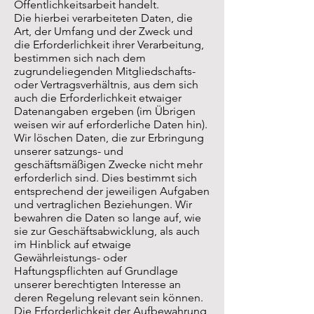
Öffentlichkeitsarbeit handelt.
Die hierbei verarbeiteten Daten, die
Art, der Umfang und der Zweck und
die Erforderlichkeit ihrer Verarbeitung,
bestimmen sich nach dem
zugrundeliegenden Mitgliedschafts-
oder Vertragsverhältnis, aus dem sich
auch die Erforderlichkeit etwaiger
Datenangaben ergeben (im Übrigen
weisen wir auf erforderliche Daten hin).
Wir löschen Daten, die zur Erbringung
unserer satzungs- und
geschäftsmäßigen Zwecke nicht mehr
erforderlich sind. Dies bestimmt sich
entsprechend der jeweiligen Aufgaben
und vertraglichen Beziehungen. Wir
bewahren die Daten so lange auf, wie
sie zur Geschäftsabwicklung, als auch
im Hinblick auf etwaige
Gewährleistungs- oder
Haftungspflichten auf Grundlage
unserer berechtigten Interesse an
deren Regelung relevant sein können.
Die Erforderlichkeit der Aufbewahrung